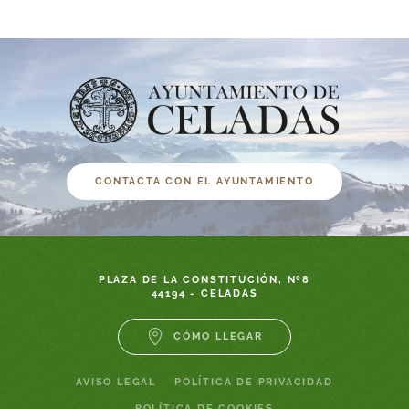
CONTACTA CON EL AYUNTAMIENTO
PLAZA DE LA CONSTITUCIÓN, Nº8
44194 - CELADAS
CÓMO LLEGAR
AVISO LEGAL
POLÍTICA DE PRIVACIDAD
POLÍTICA DE COOKIES