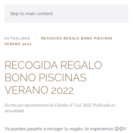
Skip to main content
ACTUALIDAD
RECOGIDA REGALO BONO PISCINAS
VERANO 2022
RECOGIDA REGALO
BONO PISCINAS
VERANO 2022
Escrito por Ayuntamiento de Celadas el
7 Jul, 2022
. Publicado en
Actualidad
.
Ya puedes pasarte a recoger tu regalo, te esperamos 😉😉!!