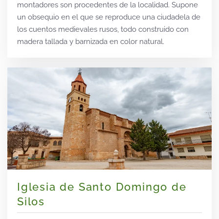
montadores son procedentes de la localidad. Supone
un obsequio en el que se reproduce una ciudadela de
los cuentos medievales rusos, todo construido con
madera tallada y barnizada en color natural.
Iglesia de Santo Domingo de
Silos