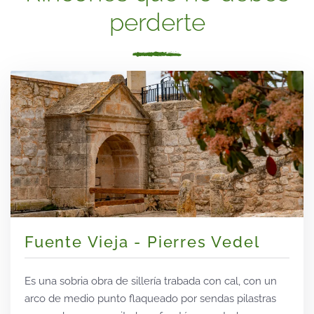
perderte
Fuente Vieja - Pierres Vedel
Es una sobria obra de sillería trabada con cal, con un
arco de medio punto flaqueado por sendas pilastras