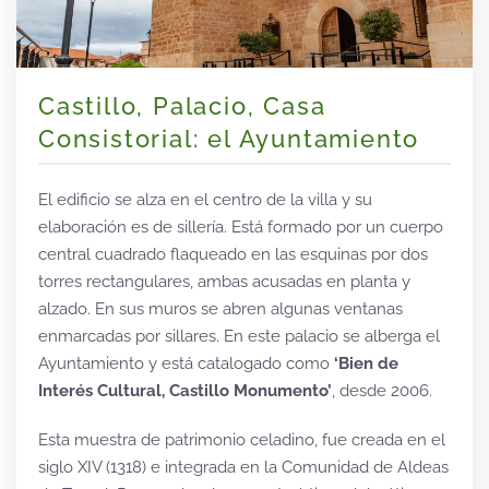
Castillo, Palacio, Casa
Consistorial: el Ayuntamiento
E
l edificio se alza en el centro de la villa y su
elaboración es de sillería. Está formado por un cuerpo
central cuadrado flaqueado en las esquinas por dos
torres rectangulares, ambas acusadas en planta y
alzado. En sus muros se abren algunas ventanas
enmarcadas por sillares. En este palacio se alberga el
Ayuntamiento y está catalogado como
‘Bien de
Interés Cultural, Castillo Monumento’
, desde 2006.
Esta muestra de patrimonio celadino, fue creada en el
siglo XIV (1318) e integrada en la Comunidad de Aldeas