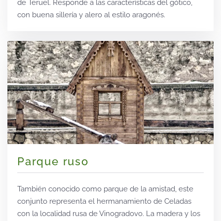
de Teruel. Responde a las características del gótico,
con buena sillería y alero al estilo aragonés.
Parque ruso
También conocido como parque de la amistad, este
conjunto representa el hermanamiento de Celadas
con la localidad rusa de Vinogradovo. La madera y los