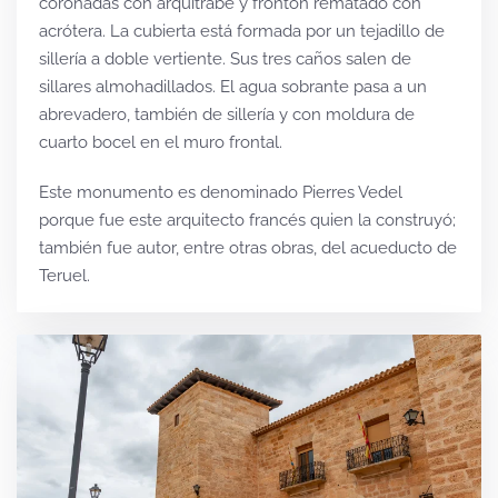
coronadas con arquitrabe y frontón rematado con
acrótera. La cubierta está formada por un tejadillo de
sillería a doble vertiente. Sus tres caños salen de
sillares almohadillados. El agua sobrante pasa a un
abrevadero, también de sillería y con moldura de
cuarto bocel en el muro frontal.
Este monumento es denominado Pierres Vedel
porque fue este arquitecto francés quien la construyó;
también fue autor, entre otras obras, del acueducto de
Teruel.