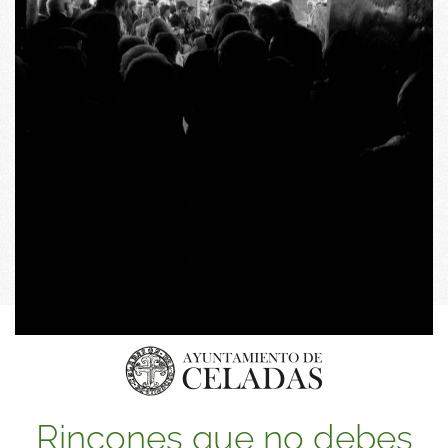
Rincones que no debes