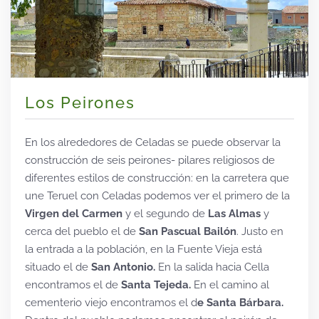
Los Peirones
En los alrededores de Celadas se puede observar la
construcción de seis peirones- pilares religiosos de
diferentes estilos de construcción: en la carretera que
une Teruel con Celadas podemos ver el primero de la
Virgen del Carmen
y el segundo de
Las Almas
y
cerca del pueblo el de
San Pascual Bailón
. Justo en
la entrada a la población, en la Fuente Vieja está
situado el de
San Antonio.
En la salida hacia Cella
encontramos el de
Santa Tejeda
.
En el camino al
cementerio viejo encontramos el d
e Santa Bárbara.