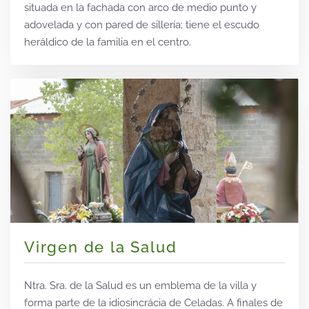
situada en la fachada con arco de medio punto y
adovelada y con pared de sillería; tiene el escudo
heráldico de la familia en el centro.
Virgen de la Salud
Ntra. Sra. de la Salud es un emblema de la villa y
forma parte de la idiosincrácia de Celadas. A finales de