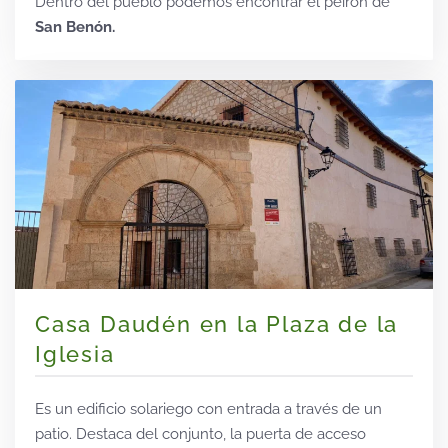
Dentro del pueblo podemos encontrar el peirón de
San Benón.
Casa Daudén en la Plaza de la
Iglesia
Es un edificio solariego con entrada a través de un
patio. Destaca del conjunto, la puerta de acceso