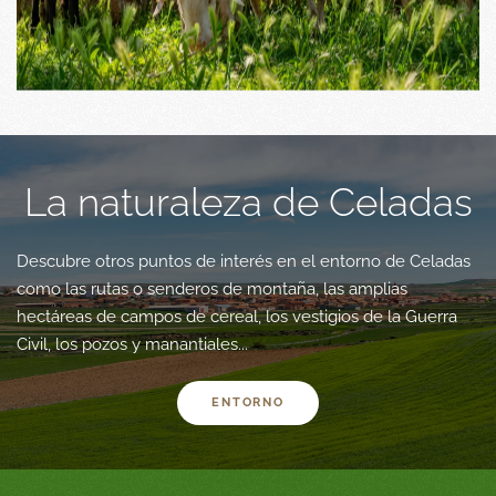
La naturaleza de Celadas
Descubre otros puntos de interés en el entorno de Celadas
como las rutas o senderos de montaña, las amplias
hectáreas de campos de cereal, los vestigios de la Guerra
Civil, los pozos y manantiales...
ENTORNO