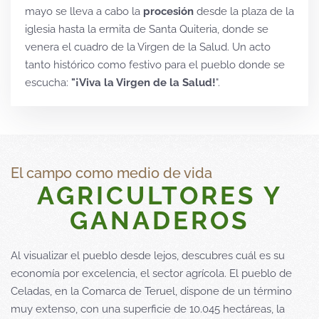
mayo se lleva a cabo la
procesión
desde la plaza de la
iglesia hasta la ermita
de Santa Quiteria, donde se
venera el cuadro de la Virgen de la Salud. Un acto
tanto histórico como festivo para el pueblo donde se
escucha:
"¡Viva la Virgen de la Salud!
".
El campo como medio de vida
AGRICULTORES Y
GANADEROS
Al visualizar el pueblo desde lejos, descubres cuál es su
economía por excelencia, el sector agrícola. El pueblo de
Celadas, en la Comarca de Teruel, dispone de un término
muy extenso, con una superficie de 10.045 hectáreas, la