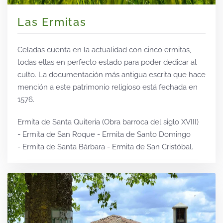
Las Ermitas
Celadas cuenta en la actualidad con cinco ermitas,
todas ellas en perfecto estado para poder dedicar al
culto. La documentación más antigua escrita que hace
mención a este patrimonio religioso está fechada en
1576.
Ermita de Santa Quiteria (Obra barroca del siglo XVIII)
- Ermita de San Roque - Ermita de Santo Domingo
- Ermita de Santa Bárbara - Ermita de San Cristóbal.