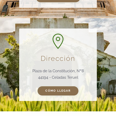
Dirección
Plaza de la Constitución, Nº8
44194 - Celadas Teruel
CÓMO LLEGAR