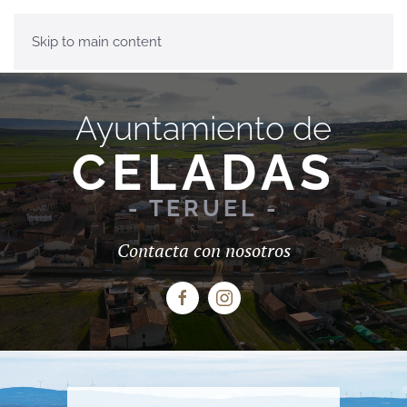
Skip to main content
Ayuntamiento de
CELADAS
- TERUEL -
Contacta con nosotros