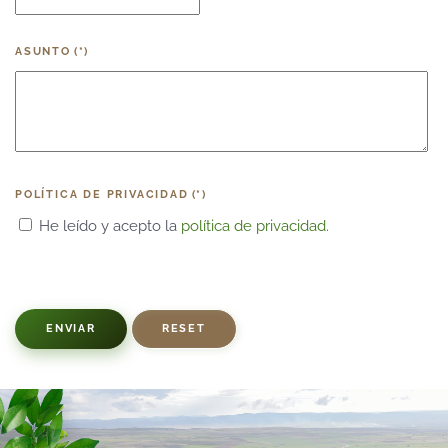
ASUNTO
(*)
POLÍTICA DE PRIVACIDAD
(*)
He leído y acepto la
política de privacidad.
ENVIAR
RESET