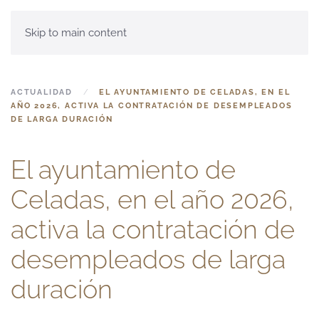
Skip to main content
ACTUALIDAD
EL AYUNTAMIENTO DE CELADAS, EN EL
AÑO 2026, ACTIVA LA CONTRATACIÓN DE DESEMPLEADOS
DE LARGA DURACIÓN
El ayuntamiento de
Celadas, en el año 2026,
activa la contratación de
desempleados de larga
duración