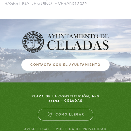
BASES LIGA DE GUIÑOTE VERANO 2022
CONTACTA CON EL AYUNTAMIENTO
PLAZA DE LA CONSTITUCIÓN, Nº8
44194 - CELADAS
CÓMO LLEGAR
AVISO LEGAL
POLÍTICA DE PRIVACIDAD