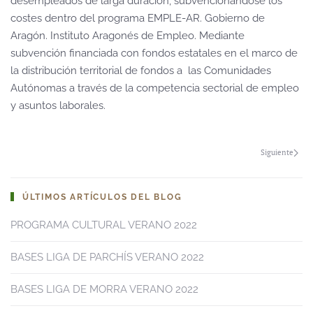
desempleados de larga duración, subvencionándose los
costes dentro del programa EMPLE-AR. Gobierno de
Aragón. Instituto Aragonés de Empleo. Mediante
subvención financiada con fondos estatales en el marco de
la distribución territorial de fondos a las Comunidades
Autónomas a través de la competencia sectorial de empleo
y asuntos laborales.
Siguiente
ÚLTIMOS ARTÍCULOS DEL BLOG
PROGRAMA CULTURAL VERANO 2022
BASES LIGA DE PARCHÍS VERANO 2022
BASES LIGA DE MORRA VERANO 2022