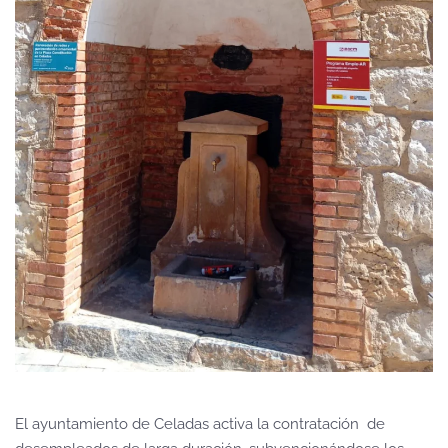
El ayuntamiento de Celadas activa la contratación de